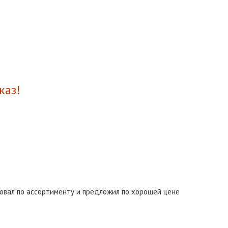
каз!
ровал по ассортименту и предложил по хорошей цене