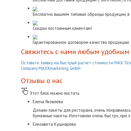
Бесплатно вышлем типовые образцы продукции, в с
Скидки постоянным клиентам!
Гарантированное договором качество продукции
Свяжитесь с нами любым удобным 
Оставьте заявку на быстрый расчет стоимости
МАХ
Tel
Company MAXXmarketing GmbH
Отзывы о нас
Этот блок можно листать
Елена Яковлева
Делали пакеты для ресторана, очень понравилась
бумажные пакеты. Изготовили очень быстро, при 
Елизавета Кушнарева