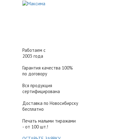
Работаем с
2003 года
Гарантия качества 100%
по договору
Вся продукция
сертифицирована
Доставка по Новосибирску
бесплатно
Печать малыми тиражами
- от 100 шт.!
ОСТАВЬТЕ ЗАЯВКУ