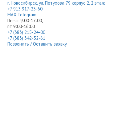
г. Новосибирск, ул. Петухова 79 корпус 2, 2 этаж
+7 913 917-23-60
МАХ
Telegram
Пн-чт 9:00-17:00,
пт 9:00-16:00
+7 (383) 215-24-00
+7 (383) 342-52-61
Позвонить / Оставить заявку