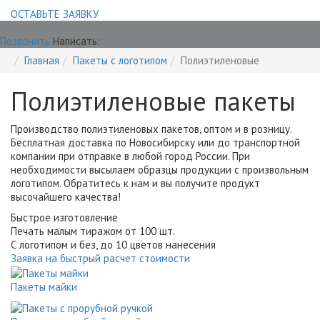
ОСТАВЬТЕ ЗАЯВКУ
Позвонить
Написать:
Главная
Пакеты с логотипом
Полиэтиленовые
Полиэтиленовые пакеты
Производство полиэтиленовых пакетов, оптом и в розницу.
Бесплатная доставка по Новосибирску или до транспортной
компании при отправке в любой город России. При
необходимости высылаем образцы продукции с произвольным
логотипом. Обратитесь к нам и вы получите продукт
высочайшего качества!
Быстрое изготовление
Печать малым тиражом от 100 шт.
С логотипом и без, до 10 цветов нанесения
Заявка на быстрый расчет стоимости
Пакеты майки