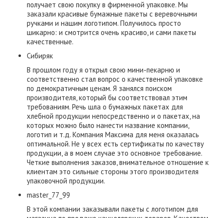
получает свою покупку в фирменной упаковке. Мы
заказали красивые бумажные пакеты с веревочными
ручками и нашим логотипом. Получилось просто
шикарно: и смотрится очень красиво, и сами пакеты
качественные.
Сибиряк
В прошлом году я открыл свою мини-пекарню и
соответственно стал вопрос о качественной упаковке
по демократичным ценам. Я занялся поиском
производителя, который бы соответствовал этим
требованиям. Речь шла о бумажных пакетах для
хлебной продукции непосредственно и о пакетах, на
которых можно было нанести название компании,
логотип и т.д. Компания Максима для меня оказалась
оптимальной. Не у всех есть сертификаты по качеству
продукции, а в моем случае это основное требование.
Четкие выполнения заказов, внимательное отношение к
клиентам это сильные стороны этого производителя
упаковочной продукции.
master_77_99
В этой компании заказывали пакеты с логотипом для