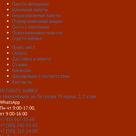
Пакеты вкладыши
Бумажные пакеты
Биоразлагаемые пакеты
Полипроиленовые мешки
Скотч с логотипом
Полиэтиленовое полотно
Стретч-плёнка
Прайс-лист
Скидки
Доставка и оплата
Отзывы
Вакансии
Декларация о соответствии
Контакты
ОСТАВЬТЕ ЗАЯВКУ
г. Новосибирск, ул. Петухова 79 корпус 2, 2 этаж
WhatsApp
Пн-чт 9:00-17:00,
пт 9:00-16:00
+7 913 917-23-60
+7 (383) 342-52-61
+7 (383) 215-24-00