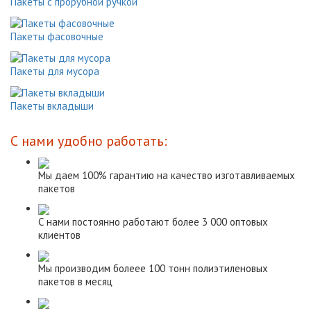
Пакеты с прорубной ручкой
Пакеты фасовочные
Пакеты для мусора
Пакеты вкладыши
С нами удобно работать:
Мы даем 100% гарантию на качество изготавливаемых
пакетов
С нами постоянно работают более 3 000 оптовых
клиентов
Мы производим болеее 100 тонн полиэтиленовых
пакетов в месяц