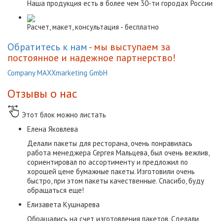
Наша продукция есть в более чем 30-ти городах России
Расчет, макет, консультация - бесплатно
Обратитесь к нам
- мы выступаем за
постоянное и надежное партнерство!
Company MAXXmarketing GmbH
Отзывы о нас
Этот блок можно листать
Елена Яковлева
Делали пакеты для ресторана, очень понравилась
работа менеджера Сергея Мальцева, был очень вежлив,
сориентировал по ассортименту и предложил по
хорошей цене бумажные пакеты. Изготовили очень
быстро, при этом пакеты качественные. Спасибо, буду
обращаться еще!
Елизавета Кушнарева
Обращались на счет изготовления пакетов. Сделали