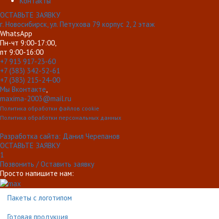
Контакты
ОСТАВЬТЕ ЗАЯВКУ
г. Новосибирск, ул. Петухова 79 корпус 2, 2 этаж
WhatsApp
Пн-чт 9:00-17:00,
пт 9:00-16:00
+7 913 917-23-60
+7 (383) 342-52-61
+7 (383) 215-24-00
Мы Вконтакте
,
maxima-2003@mail.ru
Политика обработки файлов cookie
Политика обработки персональных данных
Разработка сайта: Данил Черепанов
ОСТАВЬТЕ ЗАЯВКУ
1
Позвонить / Оставить заявку
Просто напишите нам:
Пакеты с логотипом
Готовая продукция