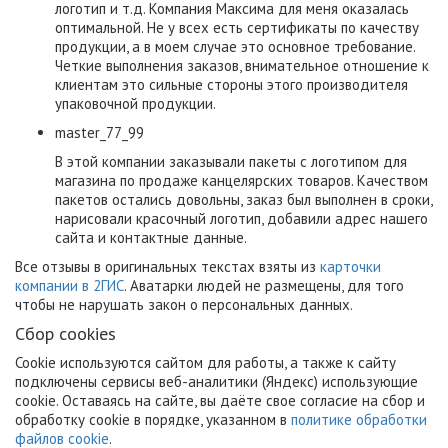
логотип и т.д. Компания Максима для меня оказалась
оптимальной. Не у всех есть сертификаты по качеству
продукции, а в моем случае это основное требование.
Четкие выполнения заказов, внимательное отношение к
клиентам это сильные стороны этого производителя
упаковочной продукции.
master_77_99
В этой компании заказывали пакеты с логотипом для
магазина по продаже канцелярских товаров. Качеством
пакетов остались довольны, заказ был выполнен в сроки,
нарисовали красочный логотип, добавили адрес нашего
сайта и контактные данные.
Все отзывы в оригинальных текстах взяты из
карточки
компании в 2ГИС
. Аватарки людей не размещены, для того
чтобы не нарушать закон о персональных данных.
Сбор cookies
Cookie используются сайтом для работы, а также к сайту
подключены сервисы веб-аналитики (Яндекс) использующие
cookie. Оставаясь на сайте, вы даёте свое согласие на сбор и
обработку cookie в порядке, указанном в
политике обработки
файлов cookie
.