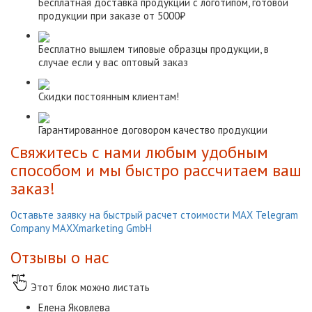
Бесплатная доставка продукции с логотипом, готовой
продукции при заказе от 5000₽
Бесплатно вышлем типовые образцы продукции, в
случае если у вас оптовый заказ
Скидки постоянным клиентам!
Гарантированное договором качество продукции
Свяжитесь с нами любым удобным
способом и мы быстро рассчитаем ваш
заказ!
Оставьте заявку на быстрый расчет стоимости
МАХ
Telegram
Company MAXXmarketing GmbH
Отзывы о нас
Этот блок можно листать
Елена Яковлева