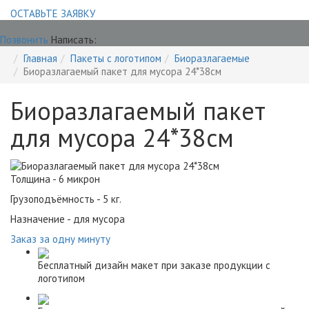
ОСТАВЬТЕ ЗАЯВКУ
Позвонить
Написать:
Главная
Пакеты с логотипом
Биоразлагаемые
Биоразлагаемый пакет для мусора 24*38см
Биоразлагаемый пакет
для мусора 24*38см
Толщина - 6 микрон
Грузоподъёмность - 5 кг.
Назначение - для мусора
Заказ за одну минуту
Бесплатный дизайн макет при заказе продукции с
логотипом