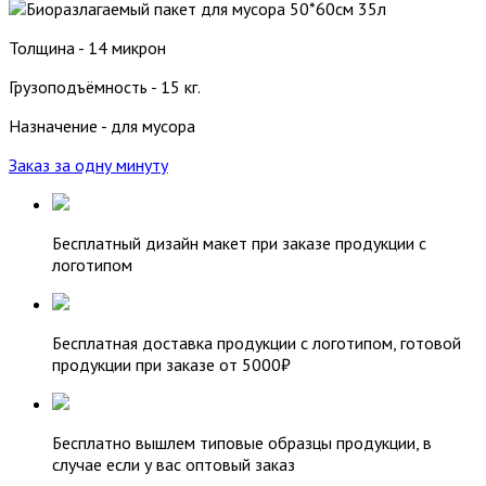
Толщина - 14 микрон
Грузоподъёмность - 15 кг.
Назначение - для мусора
Заказ за одну минуту
Бесплатный дизайн макет при заказе продукции с
логотипом
Бесплатная доставка продукции с логотипом, готовой
продукции при заказе от 5000₽
Бесплатно вышлем типовые образцы продукции, в
случае если у вас оптовый заказ