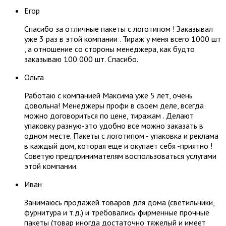
Егор
Спасибо за отличные пакеты с логотипом ! Заказывал
уже 3 раз в этой компании . Тираж у меня всего 1000 шт
, а отношение со стороны менеджера, как будто
заказываю 100 000 шт. Спасибо.
Ольга
Работаю с компанией Максима уже 5 лет, очень
довольна! Менеджеры профи в своем деле, всегда
можно договориться по цене, тиражам . Делают
упаковку разную-это удобно все можно заказать в
одном месте. Пакеты с логотипом - упаковка и реклама
в каждый дом, которая еще и окупает себя -приятно !
Советую предпринимателям воспользоваться услугами
этой компании.
Иван
Занимаюсь продажей товаров для дома (светильники,
фурнитура и т.д.) и требовались фирменные прочные
пакеты (товар иногда достаточно тяжелый и имеет