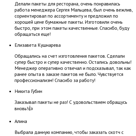
Делали пакеты для ресторана, очень понравилась
работа менеджера Сергея Мальцева, был очень вежлив,
сориентировал по ассортименту и предложил по
хорошей цене бумажные пакеты. Изготовили очень
быстро, при этом пакеты качественные. Спасибо, буду
обращаться еще!
Елизавета Кушнарева
Обращались на счет изготовления пакетов. Сделали
супер быстро и супер качественно. Остались довольны!
Менеджер оперативно отвечал и подсказывал, так как
ранее опыта в заказе пакетов не было. Чувствуется
профессионализм! Спасибо за работу!
​Никита Губин​
Заказывал пакеты не раз! С удовольствием обращусь
вновь!👍
Алина
Выбрала данную компанию, чтобы заказать скотч с