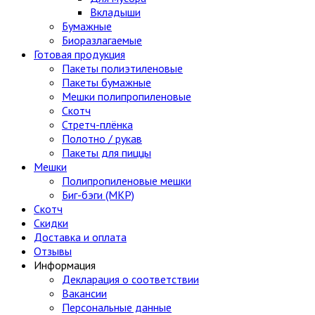
Вкладыши
Бумажные
Биоразлагаемые
Готовая продукция
Пакеты полиэтиленовые
Пакеты бумажные
Мешки полипропиленовые
Скотч
Стретч-плёнка
Полотно / рукав
Пакеты для пиццы
Мешки
Полипропиленовые мешки
Биг-бэги (МКР)
Скотч
Скидки
Доставка и оплата
Отзывы
Информация
Декларация о соответствии
Вакансии
Персональные данные