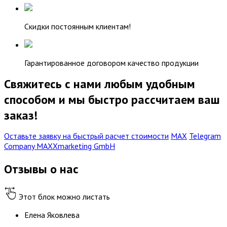
Скидки постоянным клиентам!
Гарантированное договором качество продукции
Свяжитесь с нами любым удобным
способом и мы быстро рассчитаем ваш
заказ!
Оставьте заявку на быстрый расчет стоимости
МАХ
Telegram
Company MAXXmarketing GmbH
Отзывы о нас
Этот блок можно листать
Елена Яковлева