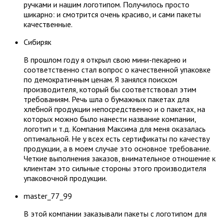
ручками и нашим логотипом. Получилось просто
шикарно: и смотрится очень красиво, и сами пакеты
качественные.
Сибиряк
В прошлом году я открыл свою мини-пекарню и
соответственно стал вопрос о качественной упаковке
по демократичным ценам. Я занялся поиском
производителя, который бы соответствовал этим
требованиям. Речь шла о бумажных пакетах для
хлебной продукции непосредственно и о пакетах, на
которых можно было нанести название компании,
логотип и т.д. Компания Максима для меня оказалась
оптимальной. Не у всех есть сертификаты по качеству
продукции, а в моем случае это основное требование.
Четкие выполнения заказов, внимательное отношение к
клиентам это сильные стороны этого производителя
упаковочной продукции.
master_77_99
В этой компании заказывали пакеты с логотипом для