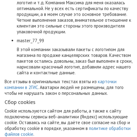
логотип и т.д. Компания Максима для меня оказалась
оптимальной. Не у всех есть сертификаты по качеству
продукции, а в моем случае это основное требование.
Четкие выполнения заказов, внимательное отношение к
клиентам это сильные стороны этого производителя
упаковочной продукции.
master_77_99
В этой компании заказывали пакеты с логотипом для
магазина по продаже канцелярских товаров. Качеством
пакетов остались довольны, заказ был выполнен в сроки,
нарисовали красочный логотип, добавили адрес нашего
сайта и контактные данные.
Все отзывы в оригинальных текстах взяты из
карточки
компании в 2ГИС
. Аватарки людей не размещены, для того
чтобы не нарушать закон о персональных данных.
Сбор cookies
Cookie используются сайтом для работы, а также к сайту
подключены сервисы веб-аналитики (Яндекс) использующие
cookie. Оставаясь на сайте, вы даёте свое согласие на сбор и
обработку cookie в порядке, указанном в
политике обработки
файлов cookie
.