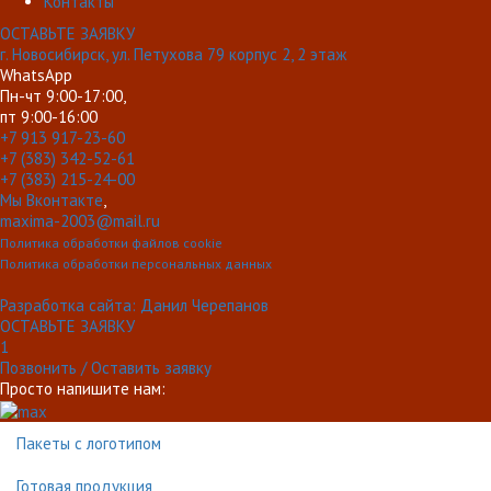
Контакты
ОСТАВЬТЕ ЗАЯВКУ
г. Новосибирск, ул. Петухова 79 корпус 2, 2 этаж
WhatsApp
Пн-чт 9:00-17:00,
пт 9:00-16:00
+7 913 917-23-60
+7 (383) 342-52-61
+7 (383) 215-24-00
Мы Вконтакте
,
maxima-2003@mail.ru
Политика обработки файлов cookie
Политика обработки персональных данных
Разработка сайта: Данил Черепанов
ОСТАВЬТЕ ЗАЯВКУ
1
Позвонить / Оставить заявку
Просто напишите нам:
Пакеты с логотипом
Готовая продукция