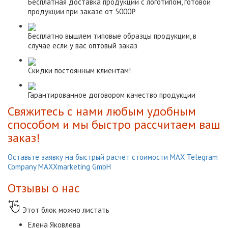
Бесплатная доставка продукции с логотипом, готовой
продукции при заказе от 5000₽
Бесплатно вышлем типовые образцы продукции, в
случае если у вас оптовый заказ
Скидки постоянным клиентам!
Гарантированное договором качество продукции
Свяжитесь с нами любым удобным
способом и мы быстро рассчитаем ваш
заказ!
Оставьте заявку на быстрый расчет стоимости
МАХ
Telegram
Company MAXXmarketing GmbH
Отзывы о нас
Этот блок можно листать
Елена Яковлева