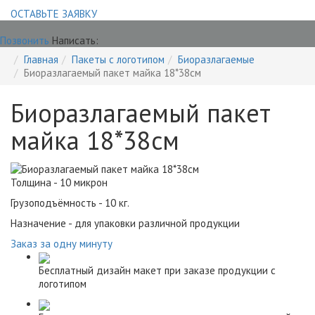
ОСТАВЬТЕ ЗАЯВКУ
Позвонить
Написать:
Главная
Пакеты с логотипом
Биоразлагаемые
Биоразлагаемый пакет майка 18*38см
Биоразлагаемый пакет
майка 18*38см
Толщина - 10 микрон
Грузоподъёмность - 10 кг.
Назначение - для упаковки различной продукции
Заказ за одну минуту
Бесплатный дизайн макет при заказе продукции с
логотипом