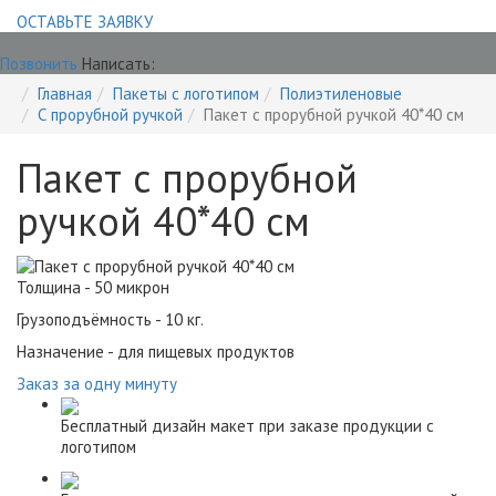
ОСТАВЬТЕ ЗАЯВКУ
Позвонить
Написать:
Главная
Пакеты с логотипом
Полиэтиленовые
С прорубной ручкой
Пакет с прорубной ручкой 40*40 см
Пакет с прорубной
ручкой 40*40 см
Толщина - 50 микрон
Грузоподъёмность - 10 кг.
Назначение - для пищевых продуктов
Заказ за одну минуту
Бесплатный дизайн макет при заказе продукции с
логотипом