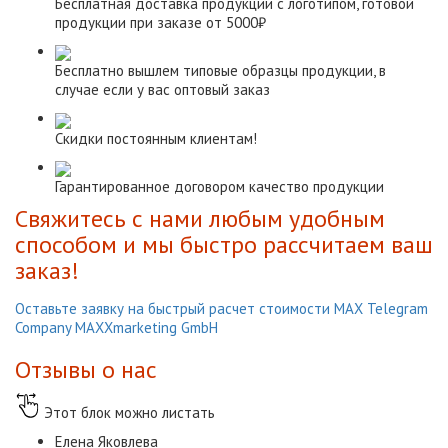
Бесплатная доставка продукции с логотипом, готовой
продукции при заказе от 5000₽
Бесплатно вышлем типовые образцы продукции, в
случае если у вас оптовый заказ
Скидки постоянным клиентам!
Гарантированное договором качество продукции
Свяжитесь с нами любым удобным
способом и мы быстро рассчитаем ваш
заказ!
Оставьте заявку на быстрый расчет стоимости
МАХ
Telegram
Company MAXXmarketing GmbH
Отзывы о нас
Этот блок можно листать
Елена Яковлева