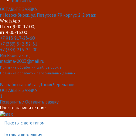
Контакты
ОСТАВЬТЕ ЗАЯВКУ
г. Новосибирск, ул. Петухова 79 корпус 2, 2 этаж
WhatsApp
Пн-чт 9:00-17:00,
пт 9:00-16:00
+7 913 917-23-60
+7 (383) 342-52-61
+7 (383) 215-24-00
Мы Вконтакте
,
maxima-2003@mail.ru
Политика обработки файлов cookie
Политика обработки персональных данных
Разработка сайта: Данил Черепанов
ОСТАВЬТЕ ЗАЯВКУ
1
Позвонить / Оставить заявку
Просто напишите нам:
Пакеты с логотипом
Готовая продукция