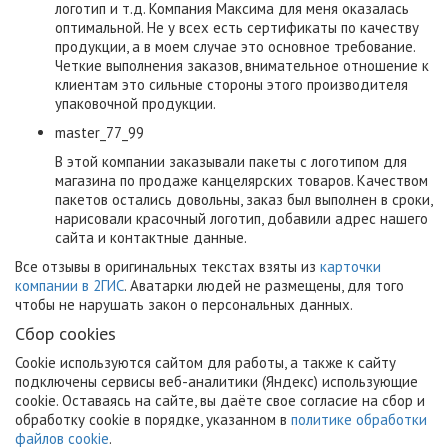
логотип и т.д. Компания Максима для меня оказалась
оптимальной. Не у всех есть сертификаты по качеству
продукции, а в моем случае это основное требование.
Четкие выполнения заказов, внимательное отношение к
клиентам это сильные стороны этого производителя
упаковочной продукции.
master_77_99
В этой компании заказывали пакеты с логотипом для
магазина по продаже канцелярских товаров. Качеством
пакетов остались довольны, заказ был выполнен в сроки,
нарисовали красочный логотип, добавили адрес нашего
сайта и контактные данные.
Все отзывы в оригинальных текстах взяты из
карточки
компании в 2ГИС
. Аватарки людей не размещены, для того
чтобы не нарушать закон о персональных данных.
Сбор cookies
Cookie используются сайтом для работы, а также к сайту
подключены сервисы веб-аналитики (Яндекс) использующие
cookie. Оставаясь на сайте, вы даёте свое согласие на сбор и
обработку cookie в порядке, указанном в
политике обработки
файлов cookie
.