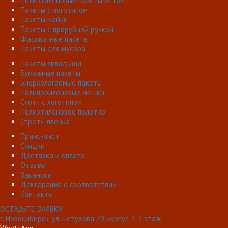
Полиэтиленовые пакеты оптом
Пакеты с логотипом
Пакеты майки
Пакеты с прорубной ручкой
Фасовочные пакеты
Пакеты для мусора
Пакеты вкладыши
Бумажные пакеты
Биоразлагаемые пакеты
Полипроиленовые мешки
Скотч с логотипом
Полиэтиленовое полотно
Стретч-плёнка
Прайс-лист
Скидки
Доставка и оплата
Отзывы
Вакансии
Декларация о соответствии
Контакты
ОСТАВЬТЕ ЗАЯВКУ
г. Новосибирск, ул. Петухова 79 корпус 2, 2 этаж