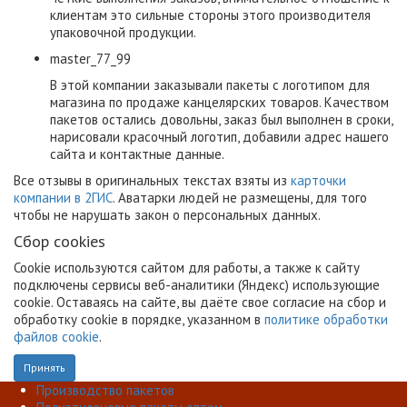
клиентам это сильные стороны этого производителя
упаковочной продукции.
master_77_99
В этой компании заказывали пакеты с логотипом для
магазина по продаже канцелярских товаров. Качеством
пакетов остались довольны, заказ был выполнен в сроки,
нарисовали красочный логотип, добавили адрес нашего
сайта и контактные данные.
Все отзывы в оригинальных текстах взяты из
карточки
компании в 2ГИС
. Аватарки людей не размещены, для того
чтобы не нарушать закон о персональных данных.
Сбор cookies
Cookie используются сайтом для работы, а также к сайту
подключены сервисы веб-аналитики (Яндекс) использующие
cookie. Оставаясь на сайте, вы даёте свое согласие на сбор и
обработку cookie в порядке, указанном в
политике обработки
файлов cookie
.
Принять
Производство пакетов