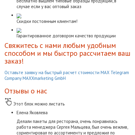
Бесплатно вышлем типовые образцы продукции, в
случае если у вас оптовый заказ
Скидки постоянным клиентам!
Гарантированное договором качество продукции
Свяжитесь с нами любым удобным
способом и мы быстро рассчитаем ваш
заказ!
Оставьте заявку на быстрый расчет стоимости
МАХ
Telegram
Company MAXXmarketing GmbH
Отзывы о нас
Этот блок можно листать
Елена Яковлева
Делали пакеты для ресторана, очень понравилась
работа менеджера Сергея Мальцева, был очень вежлив,
сориентировал по ассортименту и предложил по