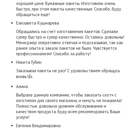
хорошей цене бумажные пакеты. Изготовили очень
быстро, при этом пакеты качественные. Спасибо, буду
обращаться еще!
Елизавета Кушнарева
Обращались на счет изготовления пакетов. Сделали
супер быстро и супер качественно. Остались довольны!
Менеджер оперативно отвечал и подсказывал, так как
ранее опыта в заказе пакетов не было. Чувствуется
профессионализм! Спасибо за работу!
​Никита Губин​
Заказывал пакеты не раз! С удовольствием обращусь
вновь!👍
Алина
Выбрала данную компанию, чтобы заказать скотч с
логотипом для своего магазина, и ничуть не пожалела!
Полностью довольна уровнем обслуживания и
качеством продукта. Буду всем рекомендовать Ваши
услуги!
Евгения Владимировна