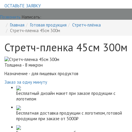
ОСТАВЬТЕ ЗАЯВКУ
Позвонить
Написать:
Главная
Готовая продукция
Стретч-плёнка
Стретч-пленка 45см 300м
Стретч-пленка 45см 300м
Толщина - 8 микрон
Назначение - для пищевых продуктов
Заказ за одну минуту
Бесплатный дизайн макет при заказе продукции с
логотипом
Бесплатная доставка продукции с логотипом, готовой
продукции при заказе от 5000₽