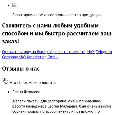
Гарантированное договором качество продукции
Свяжитесь с нами любым удобным
способом и мы быстро рассчитаем ваш
заказ!
Оставьте заявку на быстрый расчет стоимости
МАХ
Telegram
Company MAXXmarketing GmbH
Отзывы о нас
Этот блок можно листать
Елена Яковлева
Делали пакеты для ресторана, очень понравилась
работа менеджера Сергея Мальцева, был очень вежлив,
сориентировал по ассортименту и предложил по