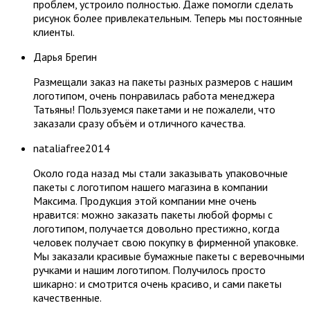
проблем, устроило полностью. Даже помогли сделать
рисунок более привлекательным. Теперь мы постоянные
клиенты.
​Дарья Брегин
Размещали заказ на пакеты разных размеров с нашим
логотипом, очень понравилась работа менеджера
Татьяны! Пользуемся пакетами и не пожалели, что
заказали сразу объём и отличного качества.
nataliafree2014
Около года назад мы стали заказывать упаковочные
пакеты с логотипом нашего магазина в компании
Максима. Продукция этой компании мне очень
нравится: можно заказать пакеты любой формы с
логотипом, получается довольно престижно, когда
человек получает свою покупку в фирменной упаковке.
Мы заказали красивые бумажные пакеты с веревочными
ручками и нашим логотипом. Получилось просто
шикарно: и смотрится очень красиво, и сами пакеты
качественные.