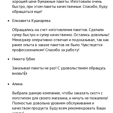
хорошей цене бумажные пакеты. Изготовили очень
быстро, при этом пакеты качественные. Спасибо, буду
обращаться еще!
Елизавета Кушнарева
Обращались на счет изготовления пакетов. Сделали
супер быстро и супер качественно. Остались довольны!
Менеджер оперативно отвечал и подсказывал, так как
ранее опыта в заказе пакетов не было. Чувствуется
профессионализм! Спасибо за работу!
​Никита Губин​
Заказывал пакеты не раз! С удовольствием обращусь
вновь!👍
Алина
Выбрала данную компанию, чтобы заказать скотч с
логотипом для своего магазина, и ничуть не пожалела!
Полностью довольна уровнем обслуживания и
качеством продукта. Буду всем рекомендовать Ваши
услуги!