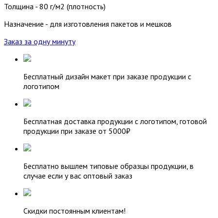
Толщина - 80 г/м2 (плотность)
Назначение - для изготовления пакетов и мешков
Заказ за одну минуту
Бесплатный дизайн макет при заказе продукции с
логотипом
Бесплатная доставка продукции с логотипом, готовой
продукции при заказе от 5000₽
Бесплатно вышлем типовые образцы продукции, в
случае если у вас оптовый заказ
Скидки постоянным клиентам!