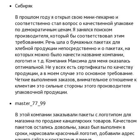
Сибиряк
В прошлом году я открыл свою мини-пекарню и
соответственно стал вопрос о качественной упаковке
по демократичным ценам. Я занялся поиском
производителя, который бы соответствовал этим
требованиям. Речь шла о бумажных пакетах для
хлебной продукции непосредственно и о пакетах, на
которых можно было нанести название компании,
логотип и т.д. Компания Максима для меня оказалась
оптимальной. Не у всех есть сертификаты по качеству
продукции, а в моем случае это основное требование.
Четкие выполнения заказов, внимательное отношение к
клиентам это сильные стороны этого производителя
упаковочной продукции.
master_77_99
В этой компании заказывали пакеты с логотипом для
магазина по продаже канцелярских товаров. Качеством
пакетов остались довольны, заказ был выполнен в
сроки, нарисовали красочный логотип, добавили адрес
нашего сайта и контактные данные.