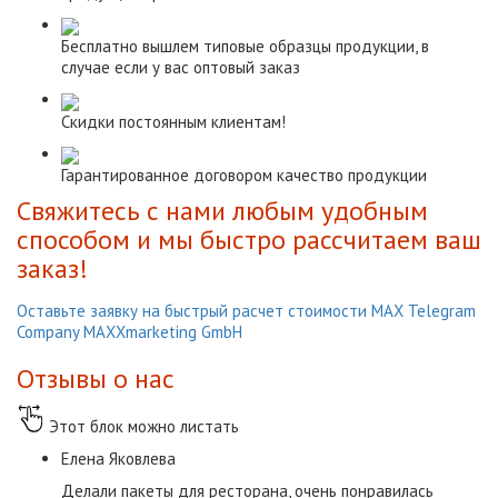
Бесплатно вышлем типовые образцы продукции, в
случае если у вас оптовый заказ
Скидки постоянным клиентам!
Гарантированное договором качество продукции
Свяжитесь с нами любым удобным
способом и мы быстро рассчитаем ваш
заказ!
Оставьте заявку на быстрый расчет стоимости
МАХ
Telegram
Company MAXXmarketing GmbH
Отзывы о нас
Этот блок можно листать
Елена Яковлева
Делали пакеты для ресторана, очень понравилась