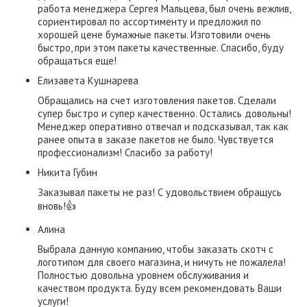
работа менеджера Сергея Мальцева, был очень вежлив,
сориентировал по ассортименту и предложил по
хорошей цене бумажные пакеты. Изготовили очень
быстро, при этом пакеты качественные. Спасибо, буду
обращаться еще!
Елизавета Кушнарева
Обращались на счет изготовления пакетов. Сделали
супер быстро и супер качественно. Остались довольны!
Менеджер оперативно отвечал и подсказывал, так как
ранее опыта в заказе пакетов не было. Чувствуется
профессионализм! Спасибо за работу!
​Никита Губин​
Заказывал пакеты не раз! С удовольствием обращусь
вновь!👍
Алина
Выбрала данную компанию, чтобы заказать скотч с
логотипом для своего магазина, и ничуть не пожалела!
Полностью довольна уровнем обслуживания и
качеством продукта. Буду всем рекомендовать Ваши
услуги!