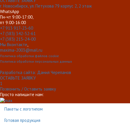
ОСТАВЬТЕ ЗАЯВКУ
г. Новосибирск, ул. Петухова 79 корпус 2, 2 этаж
WhatsApp
Пн-чт 9:00-17:00,
пт 9:00-16:00
+7 913 917-23-60
+7 (383) 342-52-61
+7 (383) 215-24-00
Мы Вконтакте
,
maxima-2003@mail.ru
Политика обработки файлов cookie
Политика обработки персональных данных
Разработка сайта: Данил Черепанов
ОСТАВЬТЕ ЗАЯВКУ
1
Позвонить / Оставить заявку
Просто напишите нам:
Пакеты с логотипом
Готовая продукция