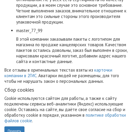
продукции, а в моем случае это основное требование.
Четкие выполнения заказов, внимательное отношение к
клиентам это сильные стороны этого производителя
упаковочной продукции.
master_77_99
В этой компании заказывали пакеты с логотипом для
магазина по продаже канцелярских товаров. Качеством
пакетов остались довольны, заказ был выполнен в сроки,
нарисовали красочный логотип, добавили адрес нашего
сайта и контактные данные.
Все отзывы в оригинальных текстах взяты из
карточки
компании в 2ГИС
. Аватарки людей не размещены, для того
чтобы не нарушать закон о персональных данных.
Сбор cookies
Cookie используются сайтом для работы, а также к сайту
подключены сервисы веб-аналитики (Яндекс) использующие
cookie. Оставаясь на сайте, вы даёте свое согласие на сбор и
обработку cookie в порядке, указанном в
политике обработки
файлов cookie
.
Принять