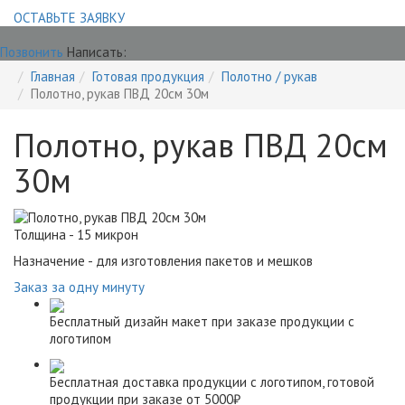
ОСТАВЬТЕ ЗАЯВКУ
Позвонить
Написать:
Главная
Готовая продукция
Полотно / рукав
Полотно, рукав ПВД 20см 30м
Полотно, рукав ПВД 20см
30м
Толщина - 15 микрон
Назначение - для изготовления пакетов и мешков
Заказ за одну минуту
Бесплатный дизайн макет при заказе продукции с
логотипом
Бесплатная доставка продукции с логотипом, готовой
продукции при заказе от 5000₽