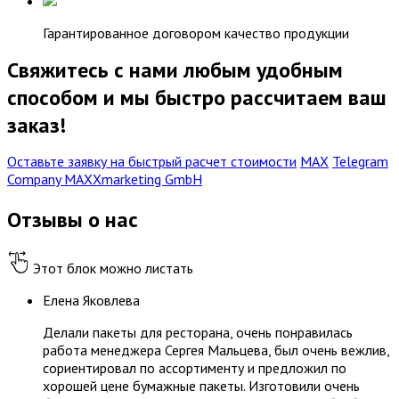
Гарантированное договором качество продукции
Свяжитесь с нами любым удобным
способом и мы быстро рассчитаем ваш
заказ!
Оставьте заявку на быстрый расчет стоимости
МАХ
Telegram
Company MAXXmarketing GmbH
Отзывы о нас
Этот блок можно листать
Елена Яковлева
Делали пакеты для ресторана, очень понравилась
работа менеджера Сергея Мальцева, был очень вежлив,
сориентировал по ассортименту и предложил по
хорошей цене бумажные пакеты. Изготовили очень