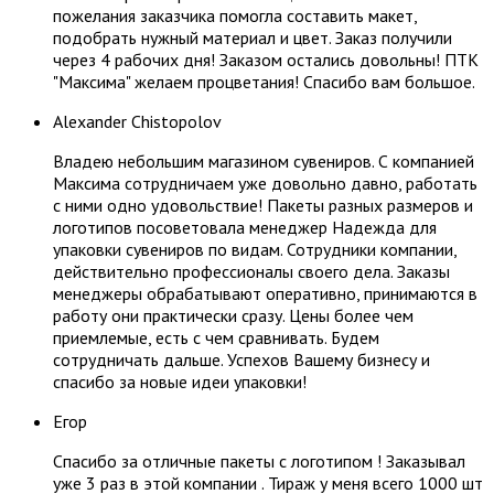
пожелания заказчика помогла составить макет,
подобрать нужный материал и цвет. Заказ получили
через 4 рабочих дня! Заказом остались довольны! ПТК
"Максима" желаем процветания! Спасибо вам большое.
Alexander Chistopolov
Владею небольшим магазином сувениров. С компанией
Максима сотрудничаем уже довольно давно, работать
с ними одно удовольствие! Пакеты разных размеров и
логотипов посоветовала менеджер Надежда для
упаковки сувениров по видам. Сотрудники компании,
действительно профессионалы своего дела. Заказы
менеджеры обрабатывают оперативно, принимаются в
работу они практически сразу. Цены более чем
приемлемые, есть с чем сравнивать. Будем
сотрудничать дальше. Успехов Вашему бизнесу и
спасибо за новые идеи упаковки!
Егор
Спасибо за отличные пакеты с логотипом ! Заказывал
уже 3 раз в этой компании . Тираж у меня всего 1000 шт