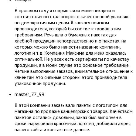
В прошлом году я открыл свою мини-пекарню и
соответственно стал вопрос о качественной упаковке
по демократичным ценам. Я занялся поиском
производителя, который бы соответствовал этим
требованиям. Речь шла о бумажных пакетах для
хлебной продукции непосредственно и о пакетах, на
которых можно было нанести название компании,
логотип и т.д. Компания Максима для меня оказалась
оптимальной. Не у всех есть сертификаты по качеству
продукции, а в моем случае это основное требование.
Четкие выполнения заказов, внимательное отношение к
клиентам это сильные стороны этого производителя
упаковочной продукции.
master_77_99
В этой компании заказывали пакеты с логотипом для
магазина по продаже канцелярских товаров. Качеством
пакетов остались довольны, заказ был выполнен в
сроки, нарисовали красочный логотип, добавили адрес
нашего сайта и контактные данные.