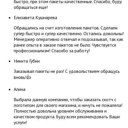
быстро, при этом пакеты качественные. Спасибо, буду
обращаться еще!
Елизавета Кушнарева
Обращались на счет изготовления пакетов. Сделали
супер быстро и супер качественно. Остались довольны!
Менеджер оперативно отвечал и подсказывал, так как
ранее опыта в заказе пакетов не было. Чувствуется
профессионализм! Спасибо за работу!
​Никита Губин​
Заказывал пакеты не раз! С удовольствием обращусь
вновь!👍
Алина
Выбрала данную компанию, чтобы заказать скотч с
логотипом для своего магазина, и ничуть не пожалела!
Полностью довольна уровнем обслуживания и
качеством продукта. Буду всем рекомендовать Ваши
услуги!