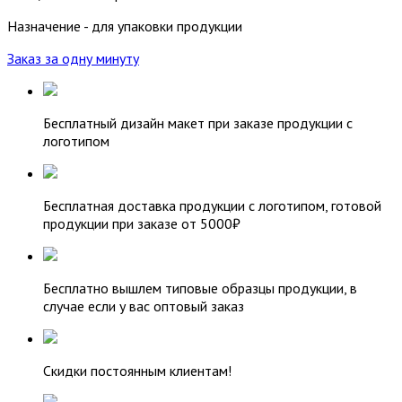
Назначение - для упаковки продукции
Заказ за одну минуту
Бесплатный дизайн макет при заказе продукции с
логотипом
Бесплатная доставка продукции с логотипом, готовой
продукции при заказе от 5000₽
Бесплатно вышлем типовые образцы продукции, в
случае если у вас оптовый заказ
Скидки постоянным клиентам!