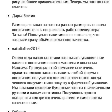
рисунок более привлекательным. Теперь мы постоянные
клиенты.
​Дарья Брегин
Размещали заказ на пакеты разных размеров с нашим
логотипом, очень понравилась работа менеджера
Татьяны! Пользуемся пакетами и не пожалели, что
заказали сразу объём и отличного качества.
nataliafree2014
Около года назад мы стали заказывать упаковочные
пакеты с логотипом нашего магазина в компании
Максима. Продукция этой компании мне очень
нравится: можно заказать пакеты любой формы с
логотипом, получается довольно престижно, когда
человек получает свою покупку в фирменной упаковке.
Мы заказали красивые бумажные пакеты с веревочными
ручками и нашим логотипом. Получилось просто
шикарно: и смотрится очень красиво, и сами пакеты
качественные.
Сибиряк